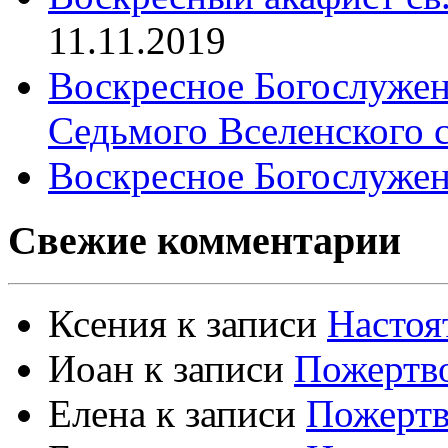
11.11.2019
Воскресное Богослужен
Седьмого Вселенского 
Воскресное Богослужен
Свежие комментарии
Ксения
к записи
Настоя
Иоан
к записи
Пожертво
Елена
к записи
Пожертв