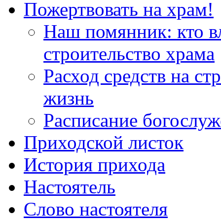
Пожертвовать на храм!
Наш помянник: кто в
строительство храма
Расход средств на ст
жизнь
Расписание богослу
Приходской листок
История прихода
Настоятель
Слово настоятеля