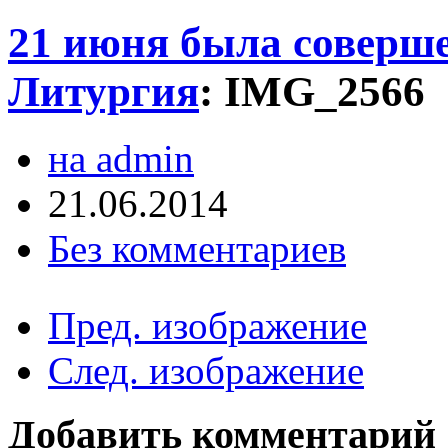
21 июня была соверш
Литургия
:
IMG_2566
на admin
21.06.2014
Без комментариев
Пред. изображение
След. изображение
Добавить комментарий