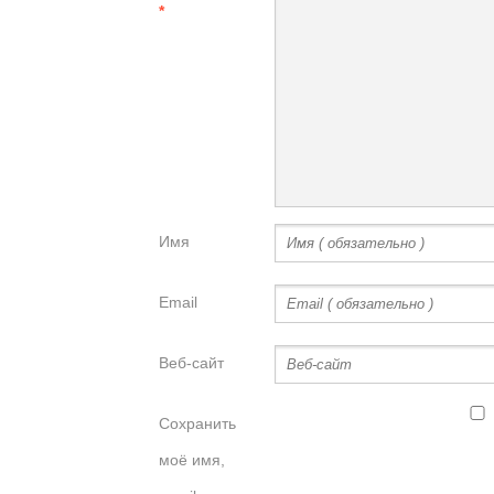
*
Имя
Email
Веб-сайт
Сохранить
моё имя,