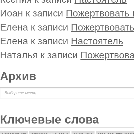
Иоан
к записи
Пожертвовать 
Елена
к записи
Пожертвовать
Елена
к записи
Настоятель
Наталья
к записи
Пожертвова
Архив
Архив
Ключевые слова