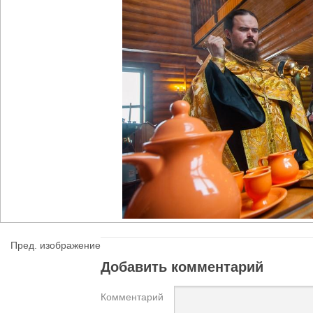
Пред. изображение
Добавить комментарий
Комментарий