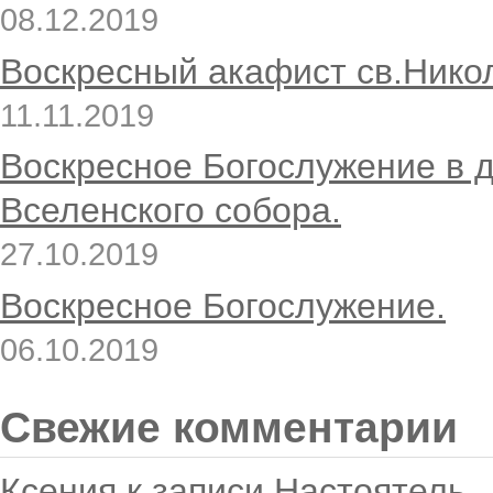
08.12.2019
Воскресный акафист св.Нико
11.11.2019
Воскресное Богослужение в 
Вселенского собора.
27.10.2019
Воскресное Богослужение.
06.10.2019
Свежие комментарии
Ксения
к записи
Настоятель