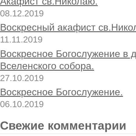
Акафист св.Николаю.
08.12.2019
Воскресный акафист св.Нико
11.11.2019
Воскресное Богослужение в 
Вселенского собора.
27.10.2019
Воскресное Богослужение.
06.10.2019
Свежие комментарии