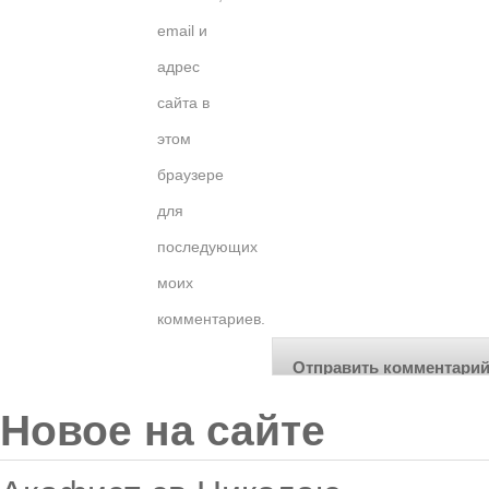
email и
адрес
сайта в
этом
браузере
для
последующих
моих
комментариев.
Новое на сайте