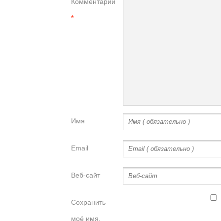
Комментарий
*
Имя
Email
Веб-сайт
Сохранить
моё имя,