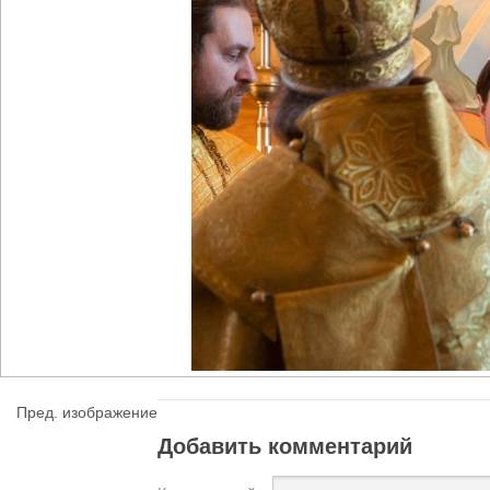
Пред. изображение
Добавить комментарий