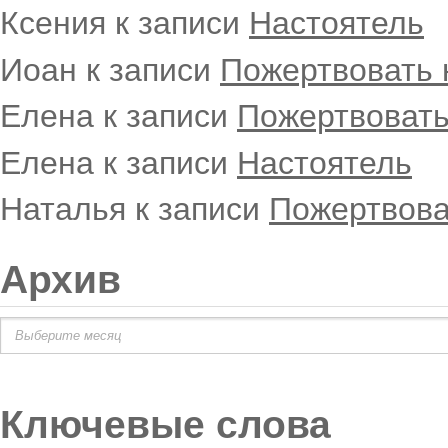
Ксения
к записи
Настоятель
Иоан
к записи
Пожертвовать 
Елена
к записи
Пожертвовать
Елена
к записи
Настоятель
Наталья
к записи
Пожертвова
Архив
Архив
Ключевые слова