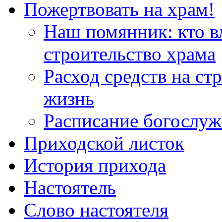
Пожертвовать на храм!
Наш помянник: кто в
строительство храма
Расход средств на ст
жизнь
Расписание богослу
Приходской листок
История прихода
Настоятель
Слово настоятеля