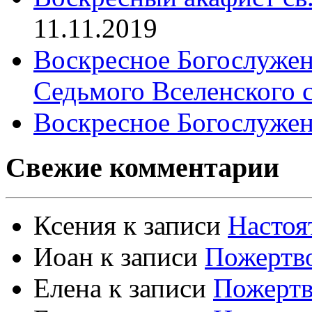
11.11.2019
Воскресное Богослужен
Седьмого Вселенского 
Воскресное Богослужен
Свежие комментарии
Ксения
к записи
Настоя
Иоан
к записи
Пожертво
Елена
к записи
Пожертв