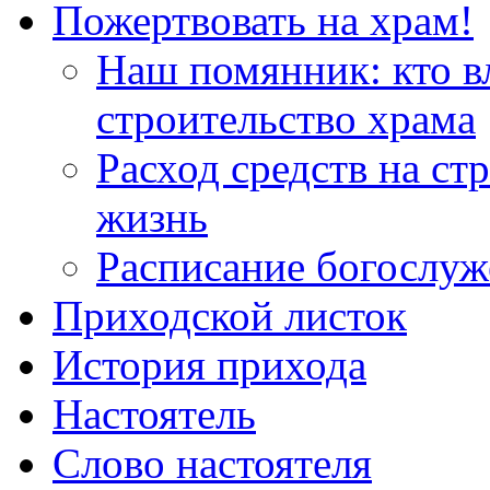
Пожертвовать на храм!
Наш помянник: кто в
строительство храма
Расход средств на ст
жизнь
Расписание богослу
Приходской листок
История прихода
Настоятель
Слово настоятеля