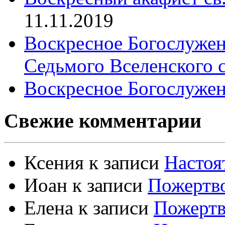
11.11.2019
Воскресное Богослужен
Седьмого Вселенского 
Воскресное Богослужен
Свежие комментарии
Ксения
к записи
Настоя
Иоан
к записи
Пожертво
Елена
к записи
Пожертв