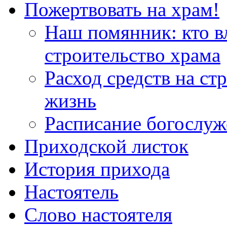
Пожертвовать на храм!
Наш помянник: кто в
строительство храма
Расход средств на ст
жизнь
Расписание богослу
Приходской листок
История прихода
Настоятель
Слово настоятеля