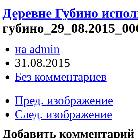
Деревне Губино испол
губино_29_08.2015_00
на admin
31.08.2015
Без комментариев
Пред. изображение
След. изображение
Добавить комментарий