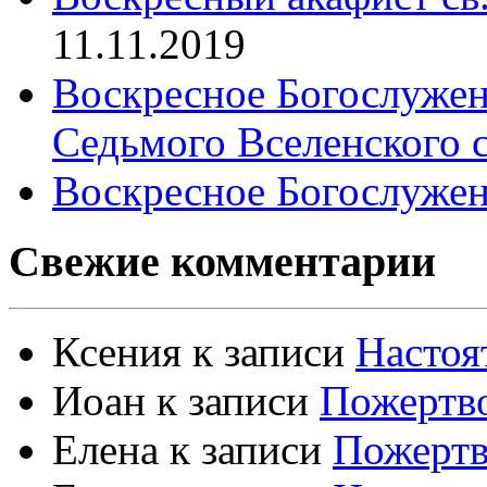
11.11.2019
Воскресное Богослужен
Седьмого Вселенского 
Воскресное Богослужен
Свежие комментарии
Ксения
к записи
Настоя
Иоан
к записи
Пожертво
Елена
к записи
Пожертв