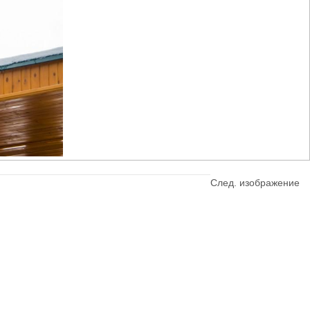
След. изображение