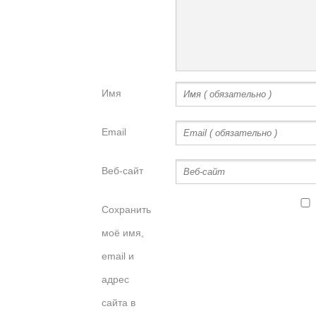
Имя
Email
Веб-сайт
Сохранить
моё имя,
email и
адрес
сайта в