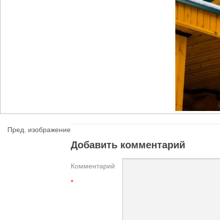
Пред. изображение
Добавить комментарий
Комментарий
*