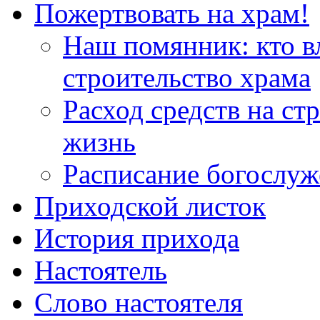
Пожертвовать на храм!
Наш помянник: кто в
строительство храма
Расход средств на ст
жизнь
Расписание богослу
Приходской листок
История прихода
Настоятель
Слово настоятеля