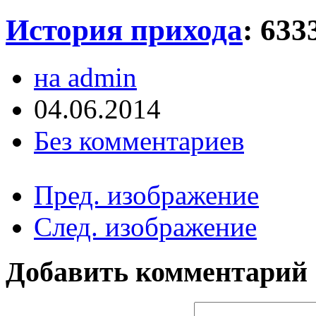
История прихода
:
633
на admin
04.06.2014
Без комментариев
Пред. изображение
След. изображение
Добавить комментарий