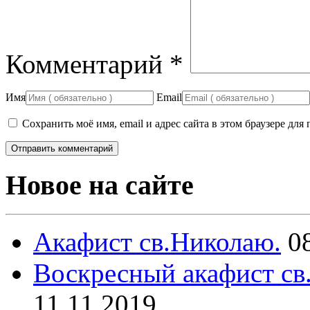
Комментарий
*
Имя
Email
Сохранить моё имя, email и адрес сайта в этом браузере д
Новое на сайте
Акафист св.Николаю.
0
Воскресный акафист св
11.11.2019