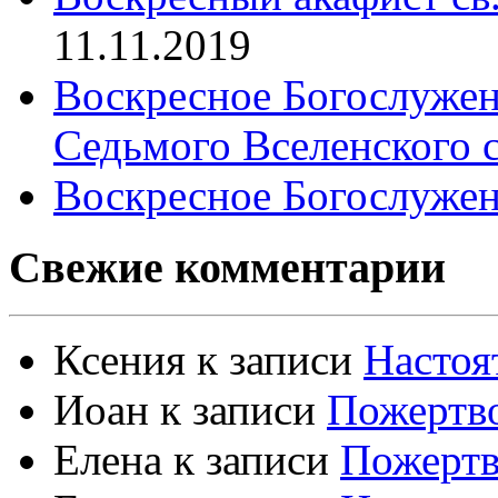
11.11.2019
Воскресное Богослужен
Седьмого Вселенского 
Воскресное Богослужен
Свежие комментарии
Ксения
к записи
Настоя
Иоан
к записи
Пожертво
Елена
к записи
Пожертв