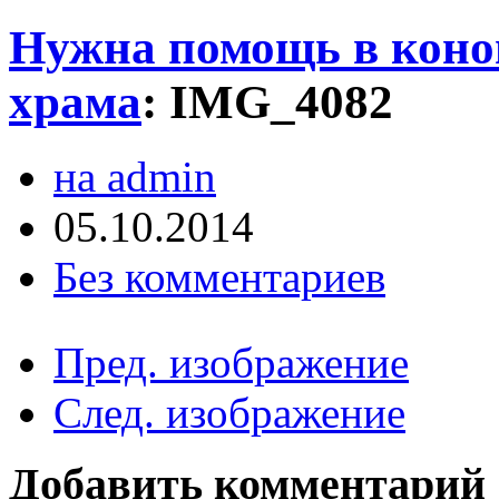
Нужна помощь в коноп
храма
:
IMG_4082
на admin
05.10.2014
Без комментариев
Пред. изображение
След. изображение
Добавить комментарий