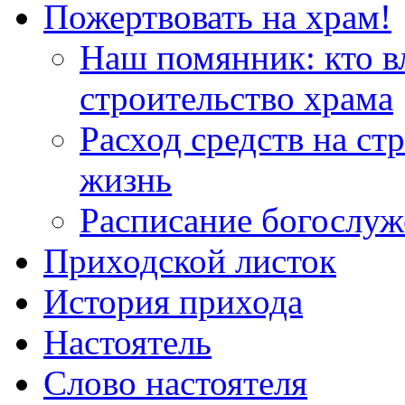
Пожертвовать на храм!
Наш помянник: кто в
строительство храма
Расход средств на ст
жизнь
Расписание богослу
Приходской листок
История прихода
Настоятель
Слово настоятеля