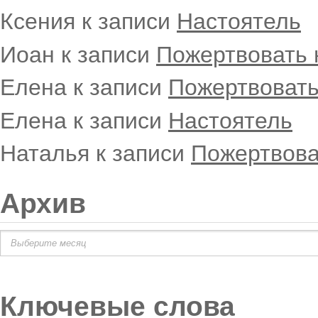
Ксения
к записи
Настоятель
Иоан
к записи
Пожертвовать 
Елена
к записи
Пожертвовать
Елена
к записи
Настоятель
Наталья
к записи
Пожертвова
Архив
Архив
Ключевые слова