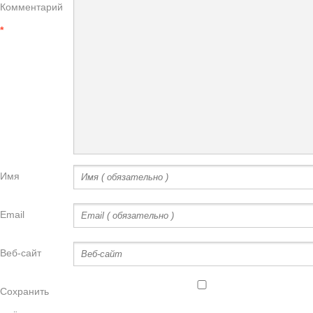
Комментарий
*
Имя
Email
Веб-сайт
Сохранить