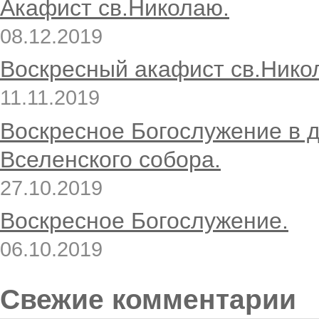
Акафист св.Николаю.
08.12.2019
Воскресный акафист св.Нико
11.11.2019
Воскресное Богослужение в 
Вселенского собора.
27.10.2019
Воскресное Богослужение.
06.10.2019
Свежие комментарии