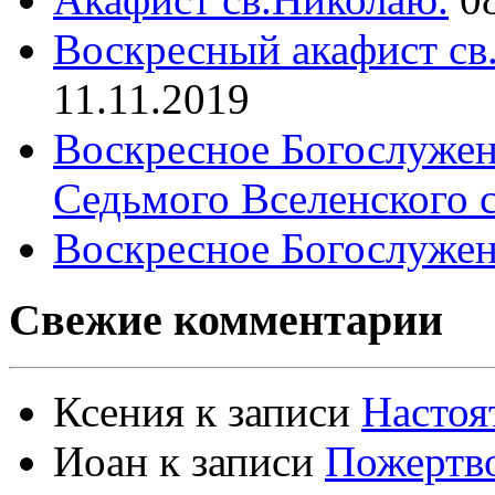
Воскресный акафист св
11.11.2019
Воскресное Богослужен
Седьмого Вселенского 
Воскресное Богослужен
Свежие комментарии
Ксения
к записи
Настоя
Иоан
к записи
Пожертво