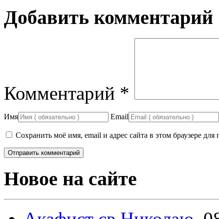
Добавить комментарий
Комментарий
*
Имя
Email
Сохранить моё имя, email и адрес сайта в этом браузере д
Новое на сайте
Акафист св.Николаю.
0