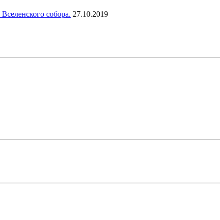
 Вселенского собора.
27.10.2019