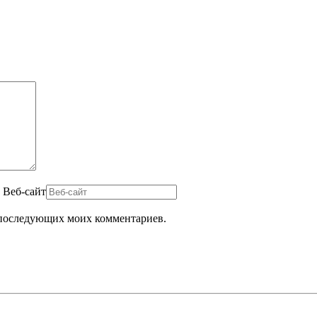
Веб-сайт
ля последующих моих комментариев.