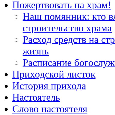
Пожертвовать на храм!
Наш помянник: кто в
строительство храма
Расход средств на ст
жизнь
Расписание богослу
Приходской листок
История прихода
Настоятель
Слово настоятеля