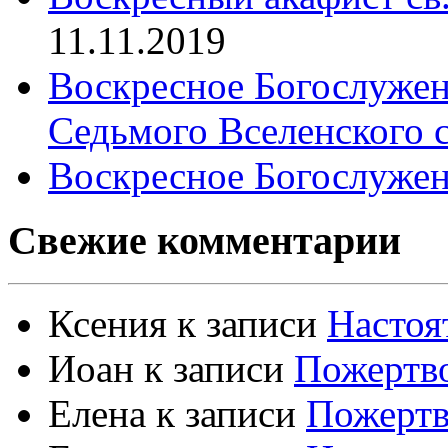
11.11.2019
Воскресное Богослужен
Седьмого Вселенского 
Воскресное Богослужен
Свежие комментарии
Ксения
к записи
Настоя
Иоан
к записи
Пожертво
Елена
к записи
Пожертв