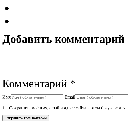
Добавить комментарий
Комментарий
*
Имя
Email
Сохранить моё имя, email и адрес сайта в этом браузере д