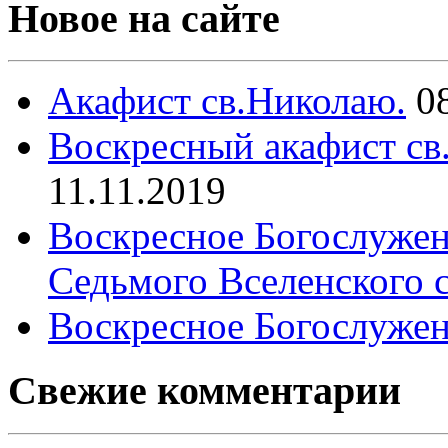
Новое на сайте
Акафист св.Николаю.
0
Воскресный акафист св
11.11.2019
Воскресное Богослужен
Седьмого Вселенского 
Воскресное Богослужен
Свежие комментарии