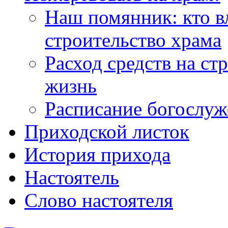
Наш помянник: кто в
строительство храма
Расход средств на ст
жизнь
Расписание богослу
Приходской листок
История прихода
Настоятель
Слово настоятеля