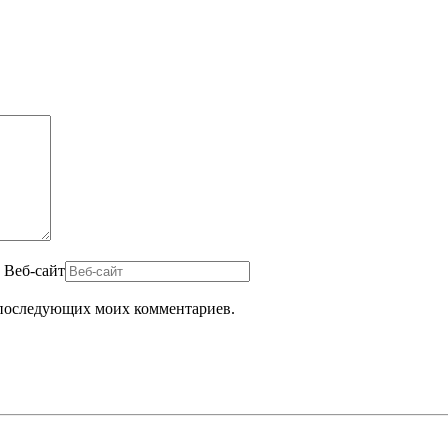
Веб-сайт
ля последующих моих комментариев.