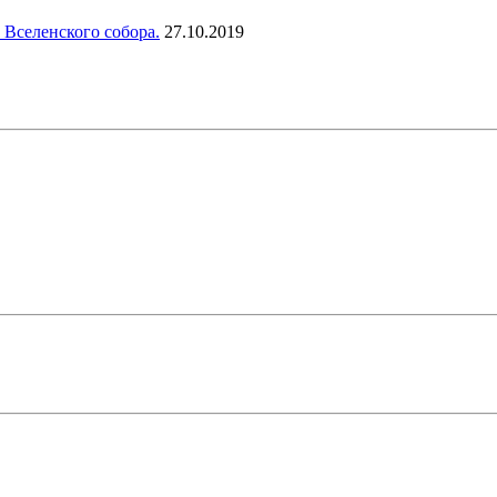
 Вселенского собора.
27.10.2019