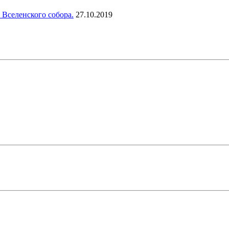
 Вселенского собора.
27.10.2019