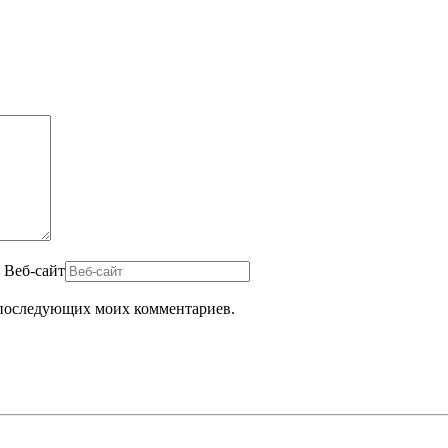
Веб-сайт
ля последующих моих комментариев.