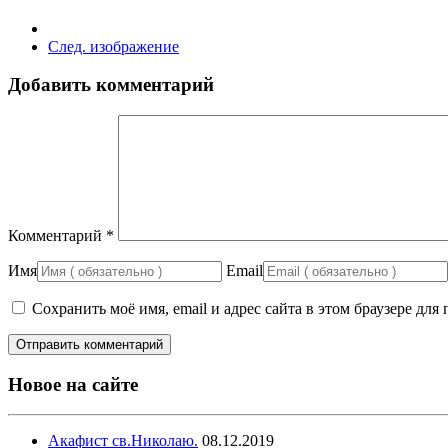
След. изображение
Добавить комментарий
Комментарий
*
Имя
Email
Сохранить моё имя, email и адрес сайта в этом браузере д
Новое на сайте
Акафист св.Николаю.
08.12.2019