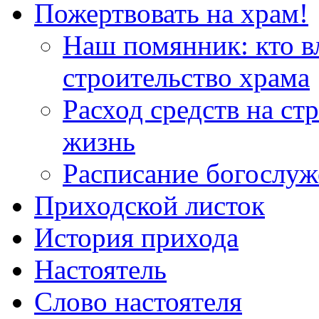
Пожертвовать на храм!
Наш помянник: кто в
строительство храма
Расход средств на ст
жизнь
Расписание богослу
Приходской листок
История прихода
Настоятель
Слово настоятеля