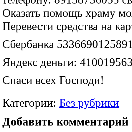
Оказать помощь храму м
Перевести средства на кар
Сбербанка 533669012589
Яндекс деньги: 41001956
Спаси всех Господи!
Категории:
Без рубрики
Добавить комментарий