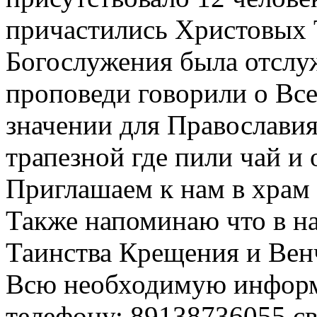
причастились Христовых 
Богослужения была отслу
проповеди говорили о Все
значении для Православия
трапезной где пили чай и
Приглашаем к нам в храм
Также напоминаю что в н
Таинства Крещения и Вен
Всю необходимую информ
телефону: 89138736055 с