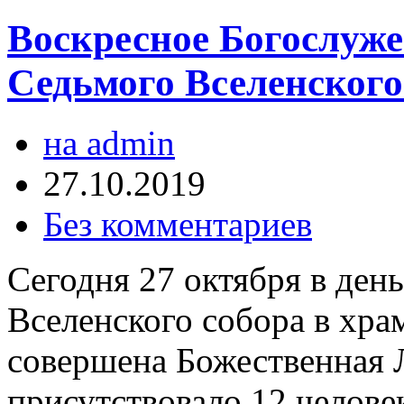
Воскресное Богослуже
Седьмого Вселенского
на admin
27.10.2019
Без комментариев
Сегодня 27 октября в ден
Вселенского собора в хра
совершена Божественная 
присутствовало 12 человек