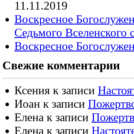
11.11.2019
Воскресное Богослужен
Седьмого Вселенского 
Воскресное Богослужен
Свежие комментарии
Ксения
к записи
Настоя
Иоан
к записи
Пожертво
Елена
к записи
Пожертв
Елена
к записи
Настоят