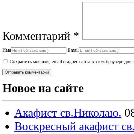
Комментарий
*
Имя
Email
Сохранить моё имя, email и адрес сайта в этом браузере д
Новое на сайте
Акафист св.Николаю.
0
Воскресный акафист св