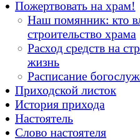
Пожертвовать на храм!
Наш помянник: кто в
строительство храма
Расход средств на ст
жизнь
Расписание богослу
Приходской листок
История прихода
Настоятель
Слово настоятеля