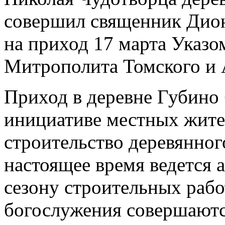
совершил священник Дион
на приход 17 марта Указ
Митрополита Томского и 
Приход в деревне Губино 
инициативе местных жител
строительство деревянног
настоящее время ведется 
сезону строительных рабо
богослужения совершают