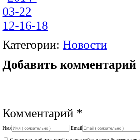
Категории:
Новости
Добавить комментарий
Комментарий
*
Имя
Email
Сохранить моё имя, email и адрес сайта в этом браузере д