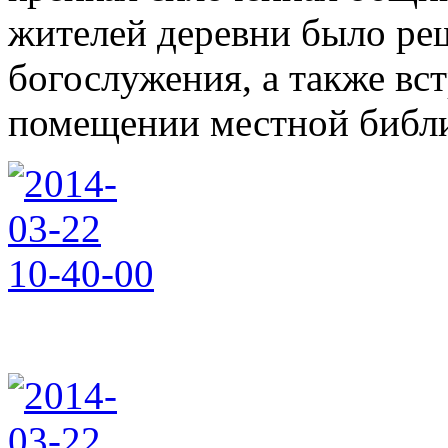
жителей деревни было ре
богослужения, а также вс
помещении местной библи