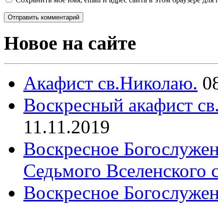
Новое на сайте
Акафист св.Николаю.
0
Воскресный акафист св
11.11.2019
Воскресное Богослужен
Седьмого Вселенского 
Воскресное Богослужен