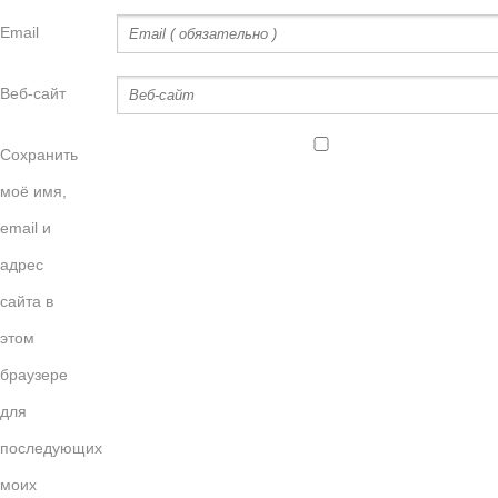
Email
Веб-сайт
Сохранить
моё имя,
email и
адрес
сайта в
этом
браузере
для
последующих
моих