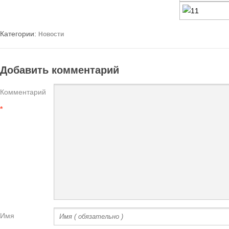
Категории:
Новости
Добавить комментарий
Комментарий
*
Имя