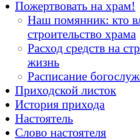
Пожертвовать на храм!
Наш помянник: кто в
строительство храма
Расход средств на ст
жизнь
Расписание богослу
Приходской листок
История прихода
Настоятель
Слово настоятеля