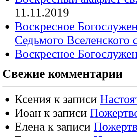
11.11.2019
Воскресное Богослужен
Седьмого Вселенского 
Воскресное Богослужен
Свежие комментарии
Ксения
к записи
Настоя
Иоан
к записи
Пожертво
Елена
к записи
Пожертв