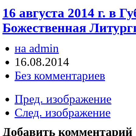
16 августа 2014 г. в 
Божественная Литург
на admin
16.08.2014
Без комментариев
Пред. изображение
След. изображение
Добавить комментарий