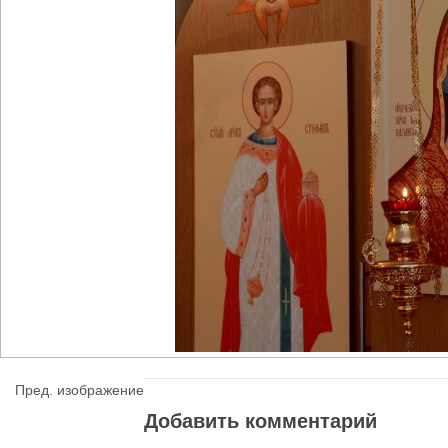
Пред. изображение
Добавить комментарий