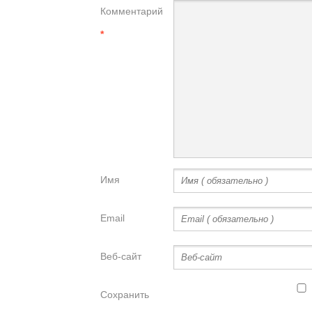
Комментарий
*
Имя
Email
Веб-сайт
Сохранить