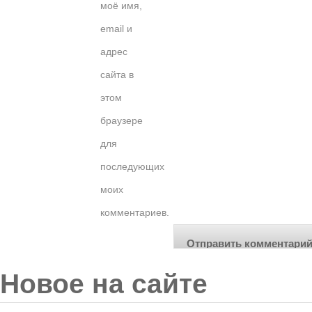
моё имя,
email и
адрес
сайта в
этом
браузере
для
последующих
моих
комментариев.
Новое на сайте