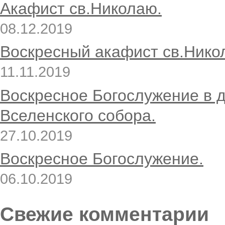
Акафист св.Николаю.
08.12.2019
Воскресный акафист св.Нико
11.11.2019
Воскресное Богослужение в 
Вселенского собора.
27.10.2019
Воскресное Богослужение.
06.10.2019
Свежие комментарии