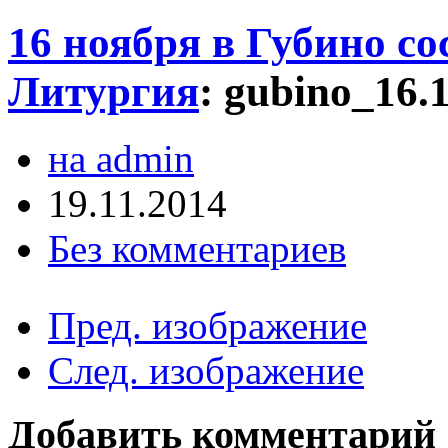
16 ноября в Губино с
Литургия
:
gubino_16.
на admin
19.11.2014
Без комментариев
Пред. изображение
След. изображение
Добавить комментарий