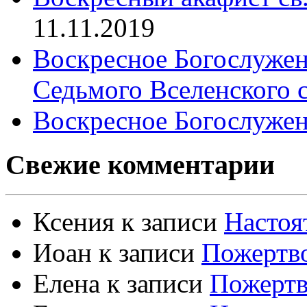
11.11.2019
Воскресное Богослужен
Седьмого Вселенского 
Воскресное Богослужен
Свежие комментарии
Ксения
к записи
Настоя
Иоан
к записи
Пожертво
Елена
к записи
Пожертв