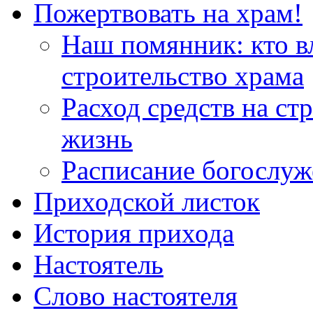
Пожертвовать на храм!
Наш помянник: кто в
строительство храма
Расход средств на ст
жизнь
Расписание богослу
Приходской листок
История прихода
Настоятель
Слово настоятеля