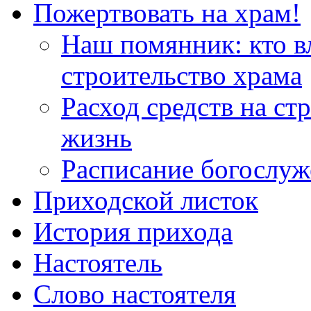
Пожертвовать на храм!
Наш помянник: кто в
строительство храма
Расход средств на ст
жизнь
Расписание богослу
Приходской листок
История прихода
Настоятель
Слово настоятеля