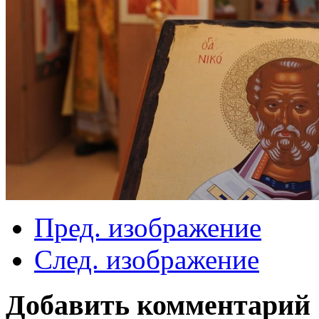
Пред. изображение
След. изображение
Добавить комментарий