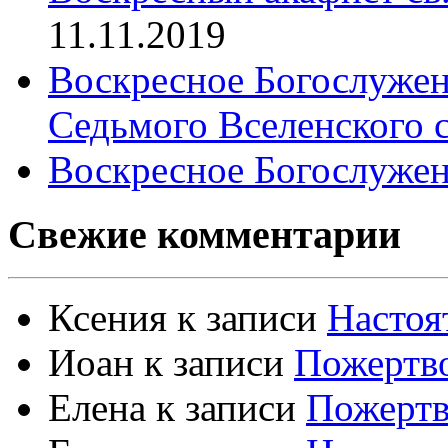
11.11.2019
Воскресное Богослужен
Седьмого Вселенского 
Воскресное Богослужен
Свежие комментарии
Ксения
к записи
Настоя
Иоан
к записи
Пожертво
Елена
к записи
Пожертв