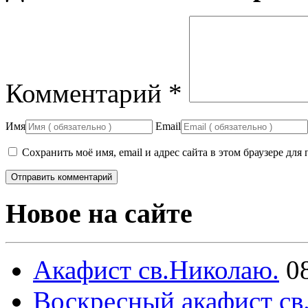
Комментарий
*
Имя
Email
Сохранить моё имя, email и адрес сайта в этом браузере д
Новое на сайте
Акафист св.Николаю.
0
Воскресный акафист св