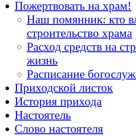
Пожертвовать на храм!
Наш помянник: кто в
строительство храма
Расход средств на ст
жизнь
Расписание богослу
Приходской листок
История прихода
Настоятель
Слово настоятеля