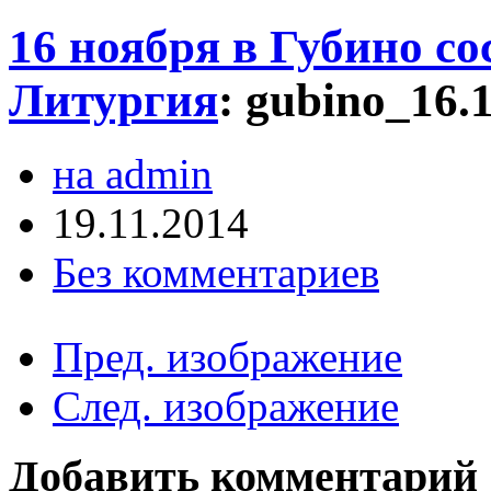
16 ноября в Губино с
Литургия
:
gubino_16.
на admin
19.11.2014
Без комментариев
Пред. изображение
След. изображение
Добавить комментарий