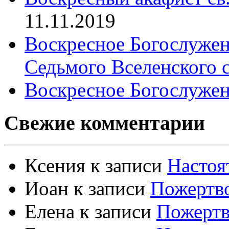
11.11.2019
Воскресное Богослужен
Седьмого Вселенского 
Воскресное Богослужен
Свежие комментарии
Ксения
к записи
Настоя
Иоан
к записи
Пожертво
Елена
к записи
Пожертв