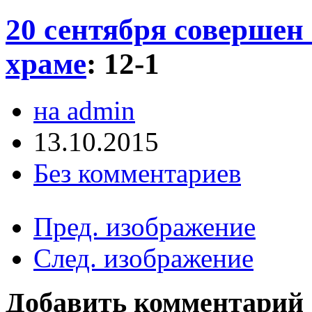
20 сентября совершен
храме
:
12-1
на admin
13.10.2015
Без комментариев
Пред. изображение
След. изображение
Добавить комментарий