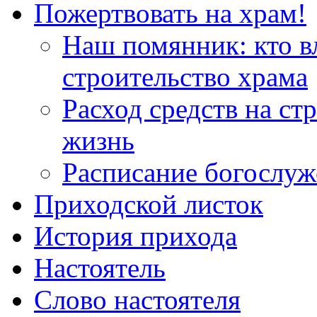
Пожертвовать на храм!
Наш помянник: кто в
строительство храма
Расход средств на ст
жизнь
Расписание богослу
Приходской листок
История прихода
Настоятель
Слово настоятеля