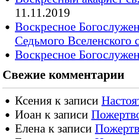
11.11.2019
Воскресное Богослужен
Седьмого Вселенского 
Воскресное Богослужен
Свежие комментарии
Ксения
к записи
Настоя
Иоан
к записи
Пожертво
Елена
к записи
Пожертв