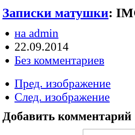
Записки матушки
:
IM
на admin
22.09.2014
Без комментариев
Пред. изображение
След. изображение
Добавить комментарий