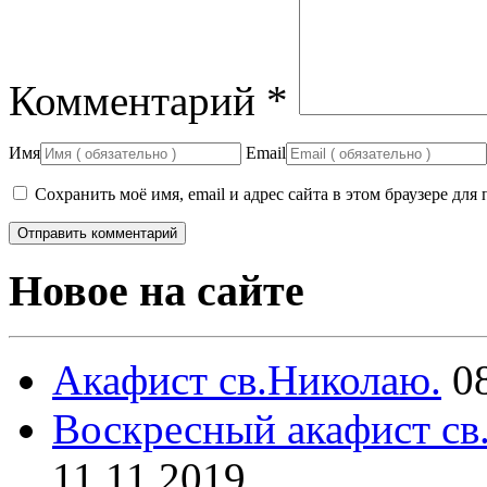
Комментарий
*
Имя
Email
Сохранить моё имя, email и адрес сайта в этом браузере д
Новое на сайте
Акафист св.Николаю.
0
Воскресный акафист св
11.11.2019