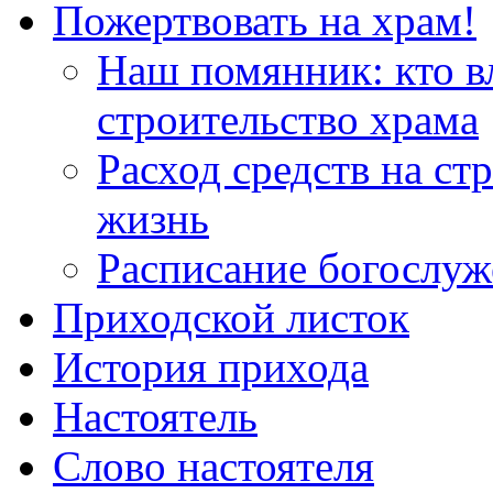
Пожертвовать на храм!
Наш помянник: кто в
строительство храма
Расход средств на ст
жизнь
Расписание богослу
Приходской листок
История прихода
Настоятель
Слово настоятеля