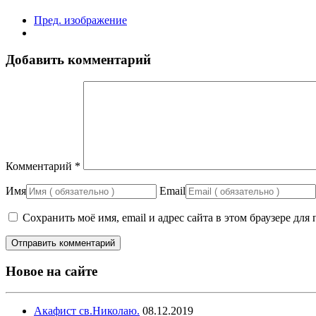
Пред. изображение
Добавить комментарий
Комментарий
*
Имя
Email
Сохранить моё имя, email и адрес сайта в этом браузере д
Новое на сайте
Акафист св.Николаю.
08.12.2019