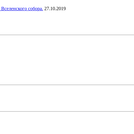
 Вселенского собора.
27.10.2019