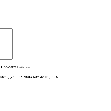
Веб-сайт
ля последующих моих комментариев.