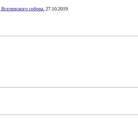
 Вселенского собора.
27.10.2019