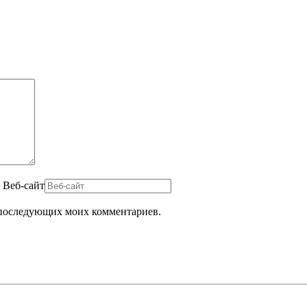
Веб-сайт
ля последующих моих комментариев.