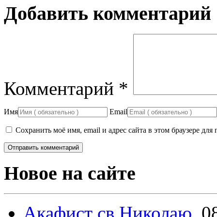
Добавить комментарий
Комментарий
*
Имя
Email
Сохранить моё имя, email и адрес сайта в этом браузере д
Новое на сайте
Акафист св.Николаю.
0