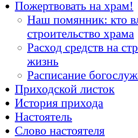
Пожертвовать на храм!
Наш помянник: кто в
строительство храма
Расход средств на ст
жизнь
Расписание богослу
Приходской листок
История прихода
Настоятель
Слово настоятеля