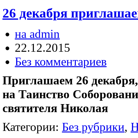
26 декабря приглашае
на admin
22.12.2015
Без комментариев
Приглашаем 26 декабря, 
на Таинство Соборовани
святителя Николая
Категории:
Без рубрики
,
Н