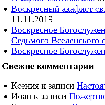
Воскресный акафист св
11.11.2019
Воскресное Богослужен
Седьмого Вселенского 
Воскресное Богослужен
Свежие комментарии
Ксения
к записи
Настоя
Иоан
к записи
Пожертво