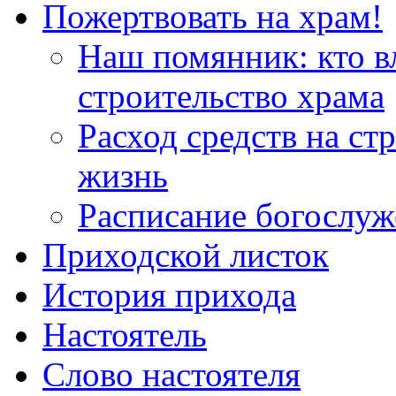
Пожертвовать на храм!
Наш помянник: кто в
строительство храма
Расход средств на ст
жизнь
Расписание богослу
Приходской листок
История прихода
Настоятель
Слово настоятеля