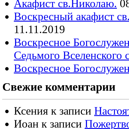
Акафист св.Николаю.
0
Воскресный акафист св
11.11.2019
Воскресное Богослужен
Седьмого Вселенского 
Воскресное Богослужен
Свежие комментарии
Ксения
к записи
Настоя
Иоан
к записи
Пожертво