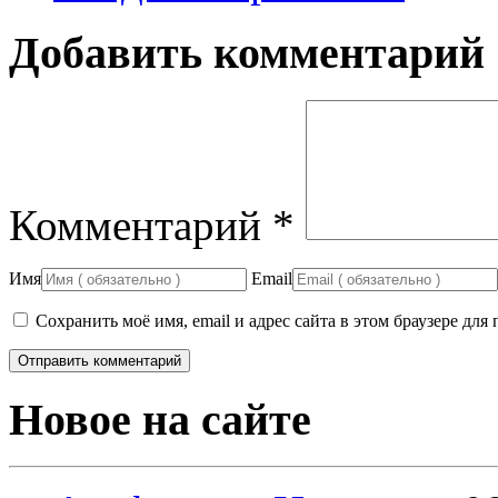
Добавить комментарий
Комментарий
*
Имя
Email
Сохранить моё имя, email и адрес сайта в этом браузере д
Новое на сайте