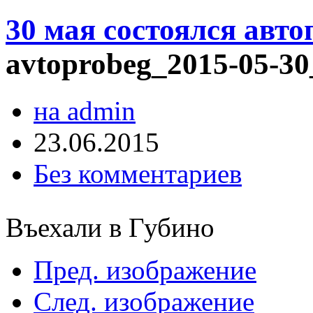
30 мая состоялся авт
avtoprobeg_2015-05-30
на admin
23.06.2015
Без комментариев
Въехали в Губино
Пред. изображение
След. изображение