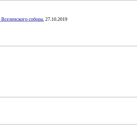
 Вселенского собора.
27.10.2019