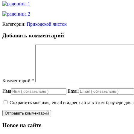
Категории:
Приходской листок
Добавить комментарий
Комментарий
*
Имя
Email
Сохранить моё имя, email и адрес сайта в этом браузере д
Новое на сайте