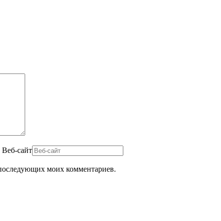
Веб-сайт
ля последующих моих комментариев.