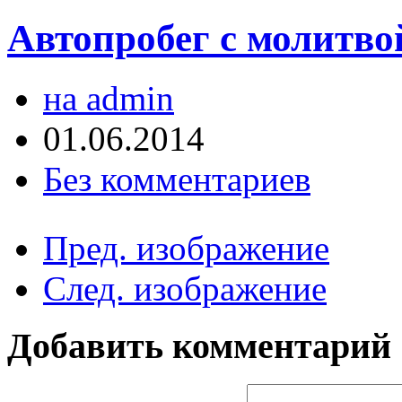
Автопробег с молитво
на admin
01.06.2014
Без комментариев
Пред. изображение
След. изображение
Добавить комментарий