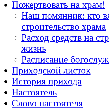
Пожертвовать на храм!
Наш помянник: кто в
строительство храма
Расход средств на ст
жизнь
Расписание богослу
Приходской листок
История прихода
Настоятель
Слово настоятеля