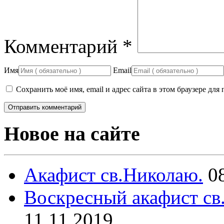
Комментарий
*
Имя
Email
Сохранить моё имя, email и адрес сайта в этом браузере д
Новое на сайте
Акафист св.Николаю.
0
Воскресный акафист св
11.11.2019