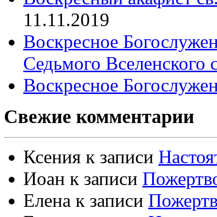
11.11.2019
Воскресное Богослужен
Седьмого Вселенского 
Воскресное Богослужен
Свежие комментарии
Ксения
к записи
Настоя
Иоан
к записи
Пожертво
Елена
к записи
Пожертв