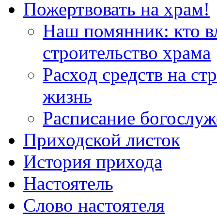
Пожертвовать на храм!
Наш помянник: кто в
строительство храма
Расход средств на ст
жизнь
Расписание богослу
Приходской листок
История прихода
Настоятель
Слово настоятеля