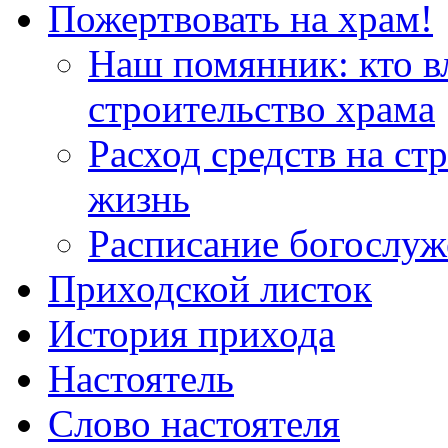
Пожертвовать на храм!
Наш помянник: кто в
строительство храма
Расход средств на ст
жизнь
Расписание богослу
Приходской листок
История прихода
Настоятель
Слово настоятеля