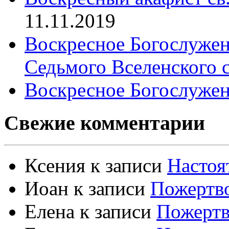
11.11.2019
Воскресное Богослужен
Седьмого Вселенского 
Воскресное Богослужен
Свежие комментарии
Ксения
к записи
Настоя
Иоан
к записи
Пожертво
Елена
к записи
Пожертв