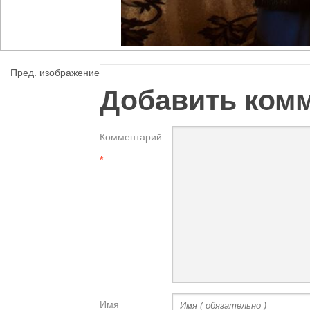
Пред. изображение
Добавить ком
Комментарий
*
Имя