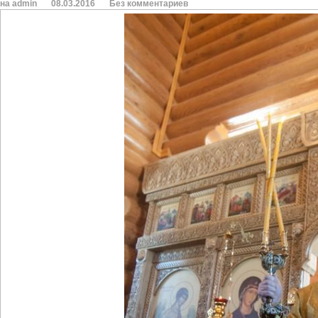
на admin
08.03.2016
Без комментариев