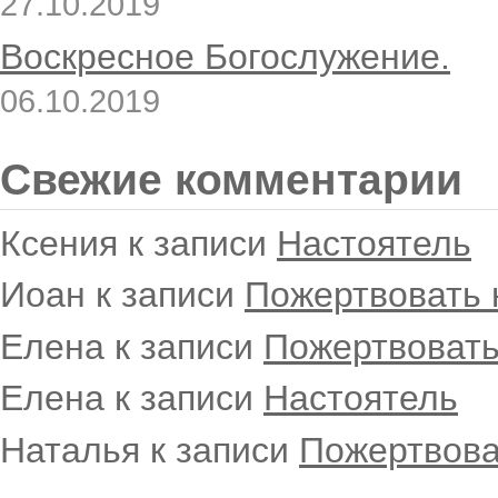
27.10.2019
Воскресное Богослужение.
06.10.2019
Свежие комментарии
Ксения
к записи
Настоятель
Иоан
к записи
Пожертвовать 
Елена
к записи
Пожертвовать
Елена
к записи
Настоятель
Наталья
к записи
Пожертвова