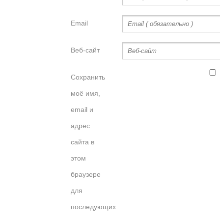
Email
Веб-сайт
Сохранить
моё имя,
email и
адрес
сайта в
этом
браузере
для
последующих