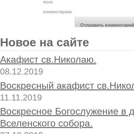
моих
комментариев.
Новое на сайте
Акафист св.Николаю.
08.12.2019
Воскресный акафист св.Нико
11.11.2019
Воскресное Богослужение в 
Вселенского собора.