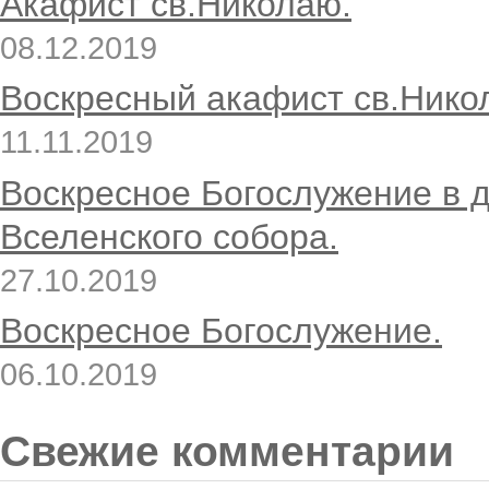
Акафист св.Николаю.
08.12.2019
Воскресный акафист св.Нико
11.11.2019
Воскресное Богослужение в 
Вселенского собора.
27.10.2019
Воскресное Богослужение.
06.10.2019
Свежие комментарии