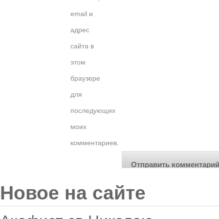
email и
адрес
сайта в
этом
браузере
для
последующих
моих
комментариев.
Новое на сайте