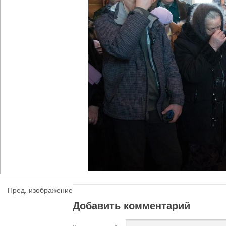
Пред. изображение
Добавить комментарий