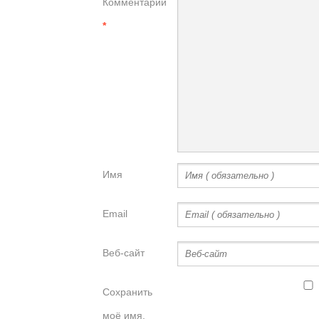
Комментарий
*
Имя
Email
Веб-сайт
Сохранить
моё имя,