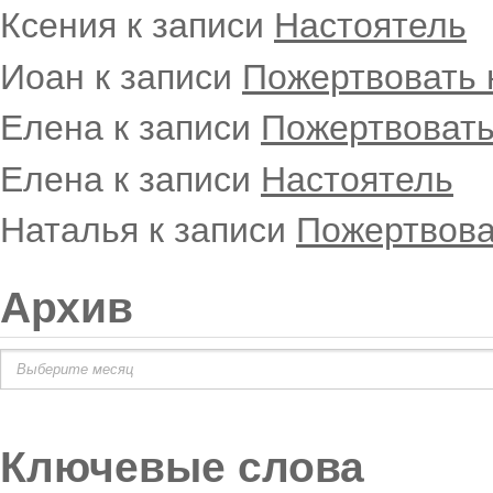
Ксения
к записи
Настоятель
Иоан
к записи
Пожертвовать 
Елена
к записи
Пожертвовать
Елена
к записи
Настоятель
Наталья
к записи
Пожертвова
Архив
Архив
Ключевые слова