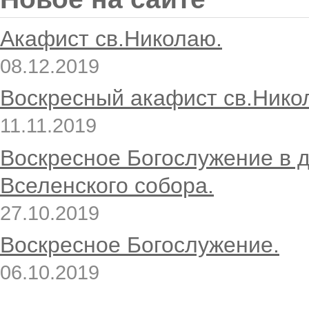
Акафист св.Николаю.
08.12.2019
Воскресный акафист св.Нико
11.11.2019
Воскресное Богослужение в 
Вселенского собора.
27.10.2019
Воскресное Богослужение.
06.10.2019