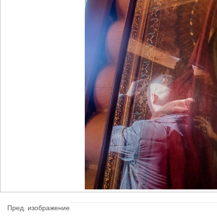
Пред. изображение