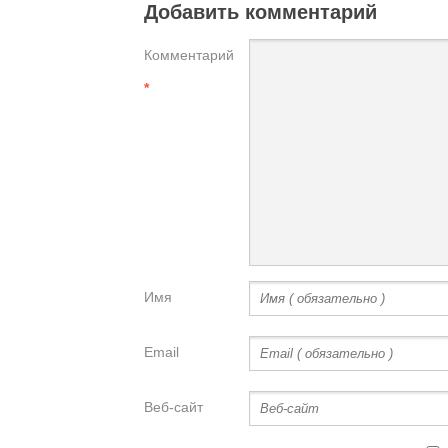
Добавить комментарий
Комментарий
*
Имя
Email
Веб-сайт