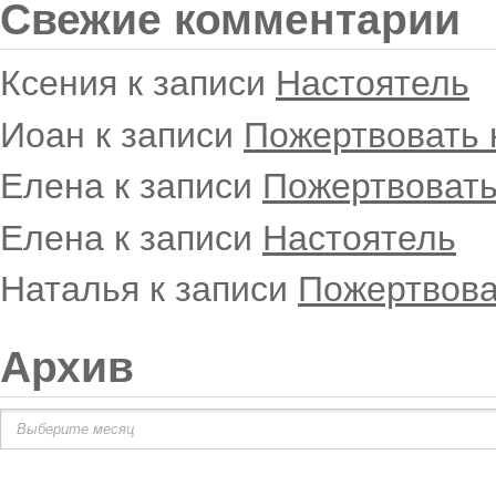
Свежие комментарии
Ксения
к записи
Настоятель
Иоан
к записи
Пожертвовать 
Елена
к записи
Пожертвовать
Елена
к записи
Настоятель
Наталья
к записи
Пожертвова
Архив
Архив