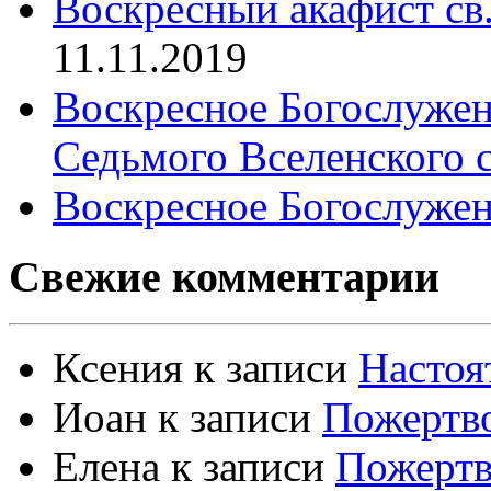
Воскресный акафист св
11.11.2019
Воскресное Богослужен
Седьмого Вселенского 
Воскресное Богослужен
Свежие комментарии
Ксения
к записи
Настоя
Иоан
к записи
Пожертво
Елена
к записи
Пожертв