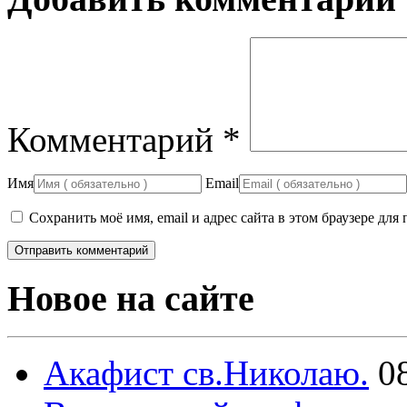
Комментарий
*
Имя
Email
Сохранить моё имя, email и адрес сайта в этом браузере д
Новое на сайте
Акафист св.Николаю.
0