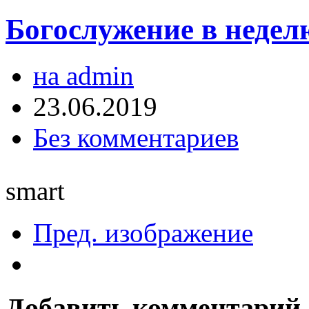
Богослужение в недел
на admin
23.06.2019
Без комментариев
smart
Пред. изображение
Добавить комментарий