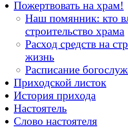
Пожертвовать на храм!
Наш помянник: кто в
строительство храма
Расход средств на ст
жизнь
Расписание богослу
Приходской листок
История прихода
Настоятель
Слово настоятеля