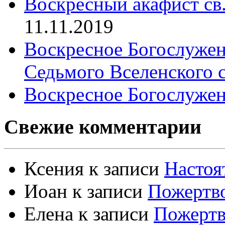
Воскресный акафист св
11.11.2019
Воскресное Богослужен
Седьмого Вселенского 
Воскресное Богослужен
Свежие комментарии
Ксения
к записи
Настоя
Иоан
к записи
Пожертво
Елена
к записи
Пожертв