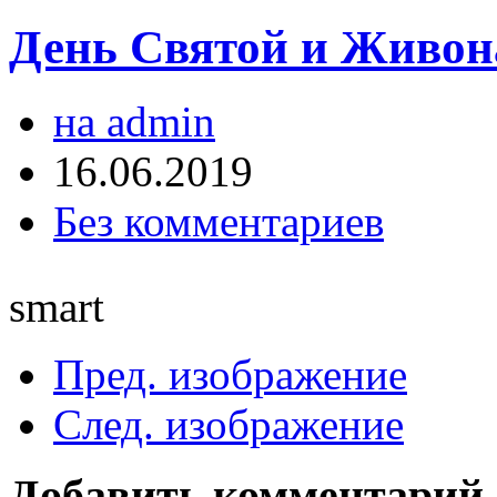
День Святой и Живон
на admin
16.06.2019
Без комментариев
smart
Пред. изображение
След. изображение
Добавить комментарий