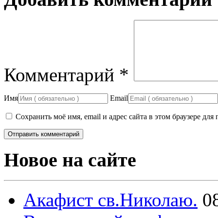
Комментарий
*
Имя
Email
Сохранить моё имя, email и адрес сайта в этом браузере д
Новое на сайте
Акафист св.Николаю.
0