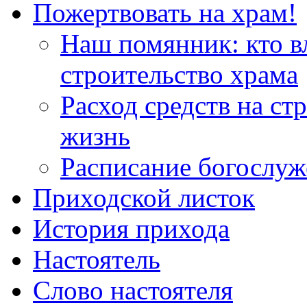
Пожертвовать на храм!
Наш помянник: кто в
строительство храма
Расход средств на ст
жизнь
Расписание богослу
Приходской листок
История прихода
Настоятель
Слово настоятеля