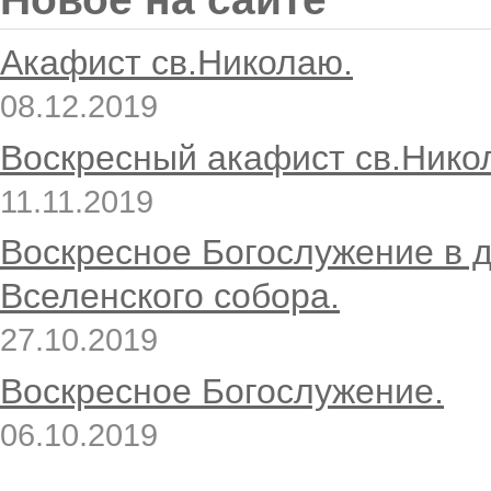
Акафист св.Николаю.
08.12.2019
Воскресный акафист св.Нико
11.11.2019
Воскресное Богослужение в 
Вселенского собора.
27.10.2019
Воскресное Богослужение.
06.10.2019