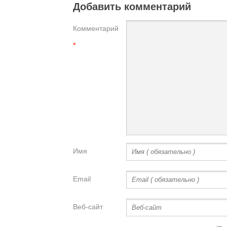
Добавить комментарий
Комментарий
*
Имя
Email
Веб-сайт