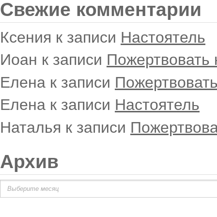
Свежие комментарии
Ксения
к записи
Настоятель
Иоан
к записи
Пожертвовать 
Елена
к записи
Пожертвовать
Елена
к записи
Настоятель
Наталья
к записи
Пожертвова
Архив
Архив