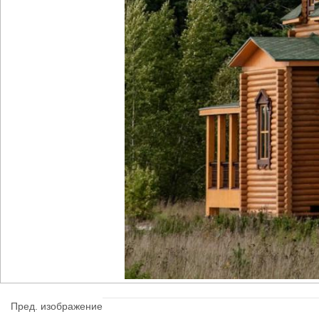
Пред. изображение