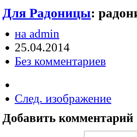
Для Радоницы
:
радон
на admin
25.04.2014
Без комментариев
След. изображение
Добавить комментарий