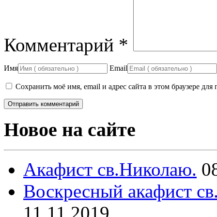
Комментарий
*
Имя
Email
Сохранить моё имя, email и адрес сайта в этом браузере д
Новое на сайте
Акафист св.Николаю.
0
Воскресный акафист св
11.11.2019