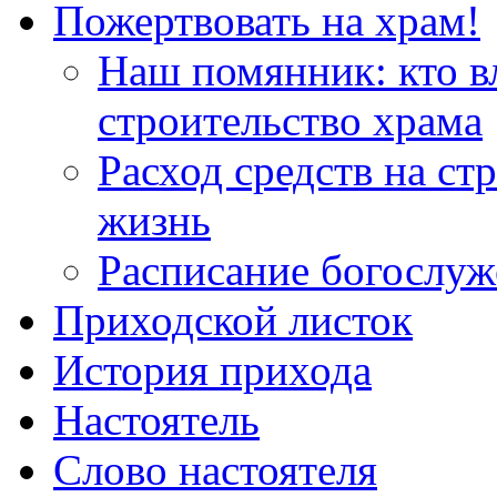
Пожертвовать на храм!
Наш помянник: кто в
строительство храма
Расход средств на ст
жизнь
Расписание богослу
Приходской листок
История прихода
Настоятель
Слово настоятеля