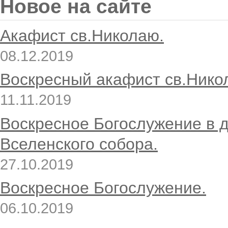
Новое на сайте
Акафист св.Николаю.
08.12.2019
Воскресный акафист св.Нико
11.11.2019
Воскресное Богослужение в 
Вселенского собора.
27.10.2019
Воскресное Богослужение.
06.10.2019