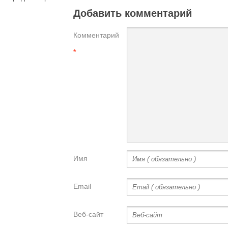
Добавить комментарий
Комментарий
*
Имя
Email
Веб-сайт