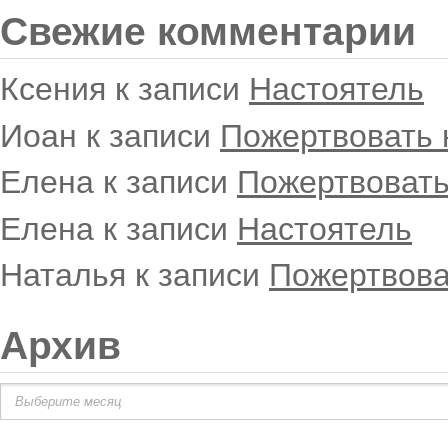
Свежие комментарии
Ксения
к записи
Настоятель
Иоан
к записи
Пожертвовать 
Елена
к записи
Пожертвовать
Елена
к записи
Настоятель
Наталья
к записи
Пожертвова
Архив
Архив