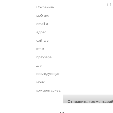
Сохранить
моё имя,
email и
адрес
сайта в
этом
браузере
для
последующих
моих
комментариев.