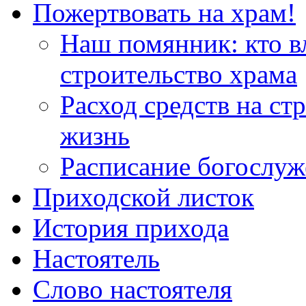
Пожертвовать на храм!
Наш помянник: кто в
строительство храма
Расход средств на ст
жизнь
Расписание богослу
Приходской листок
История прихода
Настоятель
Слово настоятеля