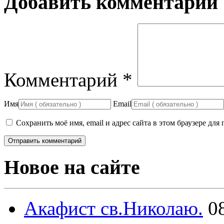
Добавить комментарий
Комментарий
*
Имя
Email
Сохранить моё имя, email и адрес сайта в этом браузере д
Новое на сайте
Акафист св.Николаю.
0