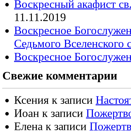
Воскресный акафист св
11.11.2019
Воскресное Богослужен
Седьмого Вселенского 
Воскресное Богослужен
Свежие комментарии
Ксения
к записи
Настоя
Иоан
к записи
Пожертво
Елена
к записи
Пожертв