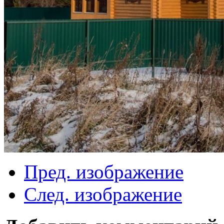
Пред. изображение
След. изображение