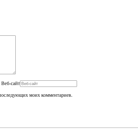
Веб-сайт
ля последующих моих комментариев.