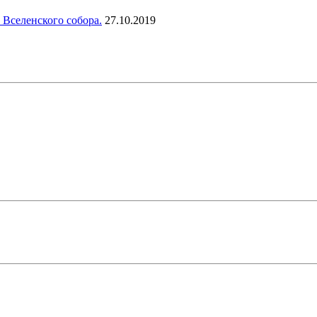
 Вселенского собора.
27.10.2019