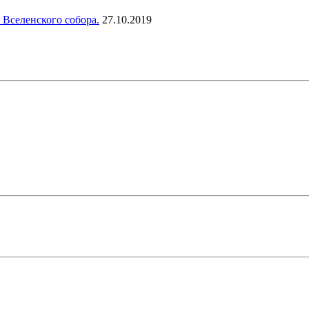
 Вселенского собора.
27.10.2019