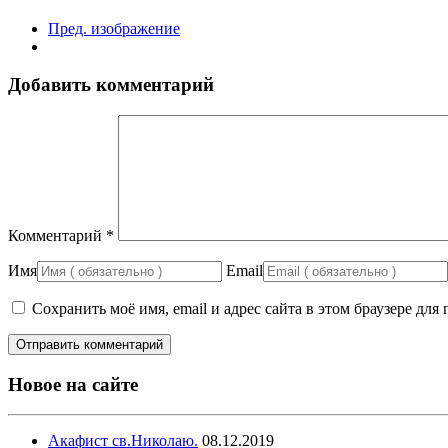
Пред. изображение
Добавить комментарий
Комментарий
*
Имя
Email
Сохранить моё имя, email и адрес сайта в этом браузере д
Новое на сайте
Акафист св.Николаю.
08.12.2019