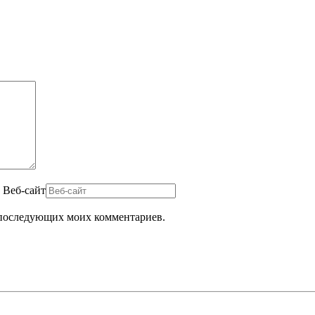
Веб-сайт
ля последующих моих комментариев.