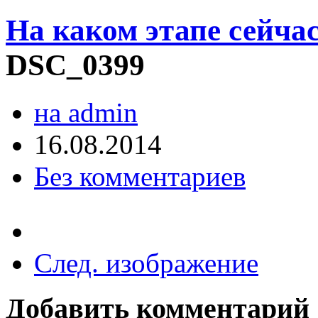
На каком этапе сейча
DSC_0399
на admin
16.08.2014
Без комментариев
След. изображение
Добавить комментарий