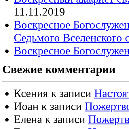
11.11.2019
Воскресное Богослужен
Седьмого Вселенского 
Воскресное Богослужен
Свежие комментарии
Ксения
к записи
Настоя
Иоан
к записи
Пожертво
Елена
к записи
Пожертв