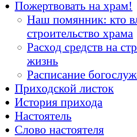
Пожертвовать на храм!
Наш помянник: кто в
строительство храма
Расход средств на ст
жизнь
Расписание богослу
Приходской листок
История прихода
Настоятель
Слово настоятеля