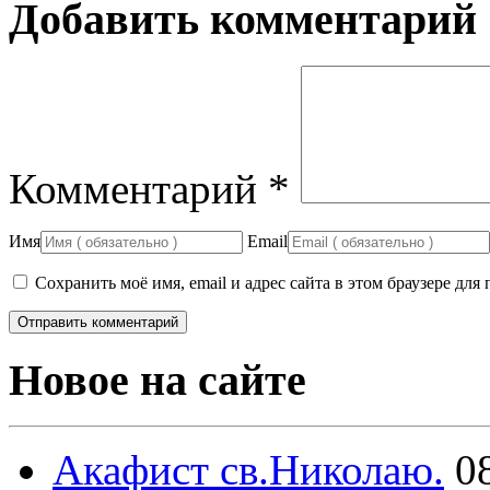
Добавить комментарий
Комментарий
*
Имя
Email
Сохранить моё имя, email и адрес сайта в этом браузере д
Новое на сайте
Акафист св.Николаю.
0