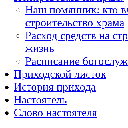
Наш помянник: кто в
строительство храма
Расход средств на ст
жизнь
Расписание богослу
Приходской листок
История прихода
Настоятель
Слово настоятеля