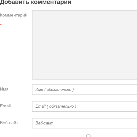
Добавить комментарий
Комментарий
*
Имя
Email
Веб-сайт