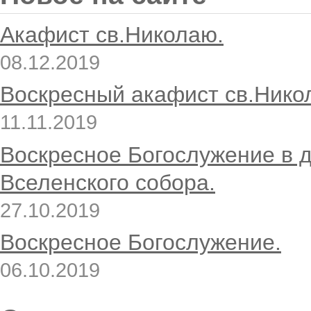
Акафист св.Николаю.
08.12.2019
Воскресный акафист св.Нико
11.11.2019
Воскресное Богослужение в 
Вселенского собора.
27.10.2019
Воскресное Богослужение.
06.10.2019