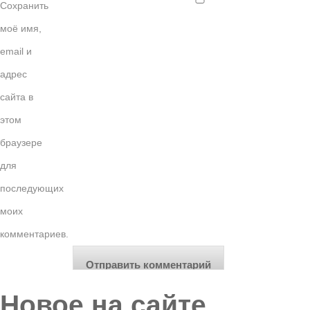
Сохранить
моё имя,
email и
адрес
сайта в
этом
браузере
для
последующих
моих
комментариев.
Новое на сайте