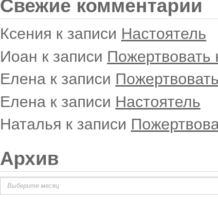
Свежие комментарии
Ксения
к записи
Настоятель
Иоан
к записи
Пожертвовать 
Елена
к записи
Пожертвовать
Елена
к записи
Настоятель
Наталья
к записи
Пожертвова
Архив
Архив