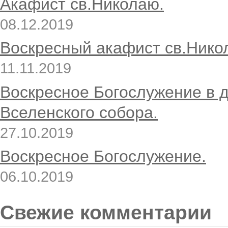
Акафист св.Николаю.
08.12.2019
Воскресный акафист св.Нико
11.11.2019
Воскресное Богослужение в 
Вселенского собора.
27.10.2019
Воскресное Богослужение.
06.10.2019
Свежие комментарии