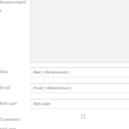
Комментарий
*
Имя
Email
Веб-сайт
Сохранить
моё имя,