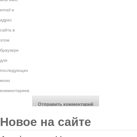
email и
адрес
сайта в
этом
браузере
для
последующих
моих
комментариев.
Новое на сайте