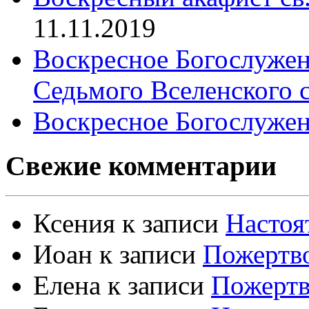
11.11.2019
Воскресное Богослужен
Седьмого Вселенского 
Воскресное Богослужен
Свежие комментарии
Ксения
к записи
Настоя
Иоан
к записи
Пожертво
Елена
к записи
Пожертв