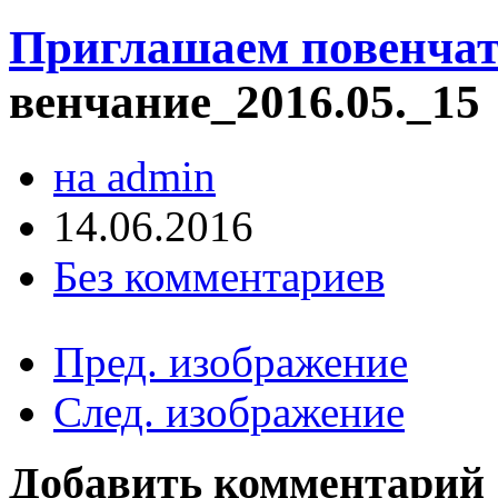
Приглашаем повенчат
венчание_2016.05._15
на admin
14.06.2016
Без комментариев
Пред. изображение
След. изображение
Добавить комментарий