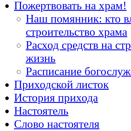
Пожертвовать на храм!
Наш помянник: кто в
строительство храма
Расход средств на ст
жизнь
Расписание богослу
Приходской листок
История прихода
Настоятель
Слово настоятеля